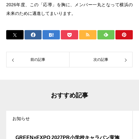
2026年度、この「応導」を胸に、メンバー一丸となって横浜の
未来のために邁進してまいります。
前の記事
次の記事
おすすめ記事
お知らせ
GREEN×EXPO 2027PR小学校キャラバン実施