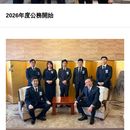
2026年度公務開始